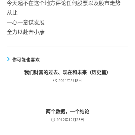
今天起不在这个地方评论任何股票以及股市走势
从此
一心一意谋发展
全力以赴奔小康
你可能也喜欢
我们财富的过去、现在和未来（历史篇）
2011年5月8日
两个数据，一个结论
2012年12月25日