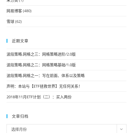
未分类
(1)
网易博客
(480)
雪球
(62)
近期文章
波段策略.网格之三：网格策略进阶/2.0版
波段策略.网格之二：网格策略基础/1.0版
波段策略.网格之一：写在前面、体系以及策略
声明：本站与【ETF拯救世界】无任何关系！
2018年11月ETF计划（二）：买入两份
文章归档
文
选择月份