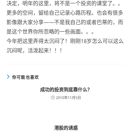
决定，明年的这里，将不是一个投资的课堂了。。
更多的空间，留给自己记录心路历程。也会有很多
影像跟大家分享——不是我自己的或者巴蒂的，而
是这个世界你所忽略的一些画面。。。
今年把这里弄得太沉闷了！刚刚18岁怎么可以这么
沉闷呢，活泼起来！！！
你可能也喜欢
成功的投资到底靠什么？
2010年11月5日
港股的诱惑