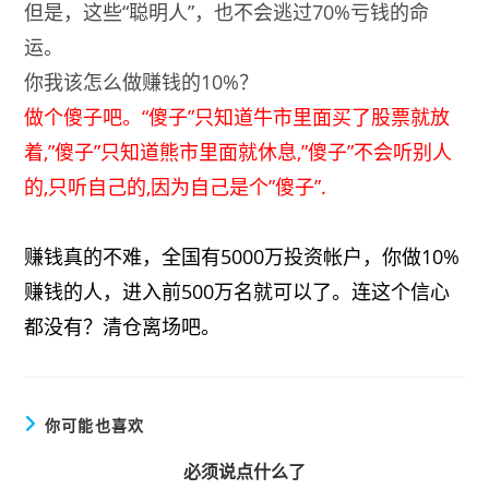
但是，这些“聪明人”，也不会逃过70%亏钱的命
运。
你我该怎么做赚钱的10%？
做个傻子吧。“傻子”只知道牛市里面买了股票就放
着,”傻子”只知道熊市里面就休息,”傻子”不会听别人
的,只听自己的,因为自己是个”傻子”.
赚钱真的不难，全国有5000万投资帐户，你做10%
赚钱的人，进入前500万名就可以了。连这个信心
都没有？清仓离场吧。
你可能也喜欢
必须说点什么了