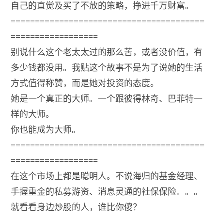
自己的直觉及买了不放的策略，挣进千万财富。
========================================
==================
别说什么这个老太太过的那么苦，或者没价值，有
多少钱都没用。我贴这个故事不是为了说她的生活
方式值得称赞，而是她对投资的态度。
她是一个真正的大师。一个跟彼得林奇、巴菲特一
样的大师。
你也能成为大师。
========================================
==================
在这个市场上都是聪明人。不说海归的基金经理、
手握重金的私募游资、消息灵通的社保保险。。。
就看看身边炒股的人，谁比你傻？