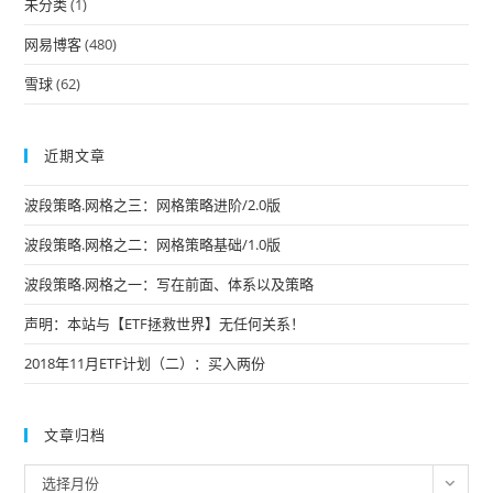
未分类
(1)
网易博客
(480)
雪球
(62)
近期文章
波段策略.网格之三：网格策略进阶/2.0版
波段策略.网格之二：网格策略基础/1.0版
波段策略.网格之一：写在前面、体系以及策略
声明：本站与【ETF拯救世界】无任何关系！
2018年11月ETF计划（二）：买入两份
文章归档
文
选择月份