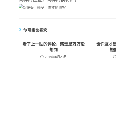
你可能也喜欢
看了上一贴的评论，感觉是万万没
也许这才
想到
短
2015年6月23日