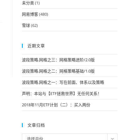
未分类
(1)
网易博客
(480)
雪球
(62)
近期文章
波段策略.网格之三：网格策略进阶/2.0版
波段策略.网格之二：网格策略基础/1.0版
波段策略.网格之一：写在前面、体系以及策略
声明：本站与【ETF拯救世界】无任何关系！
2018年11月ETF计划（二）：买入两份
文章归档
文
选择月份