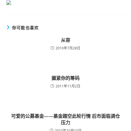
你可能也喜欢
从容
2010年7月28日
握紧你的筹码
2011年11月2日
可爱的公募基金——基金踏空此轮行情 后市面临调仓
压力
2010年10月15日