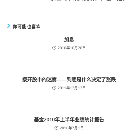
你可能也喜欢
加息
2010年10月20日
拨开股市的迷雾——到底是什么决定了涨跌
2011年12月12日
基金2010年上半年业绩统计报告
2010年7月1日