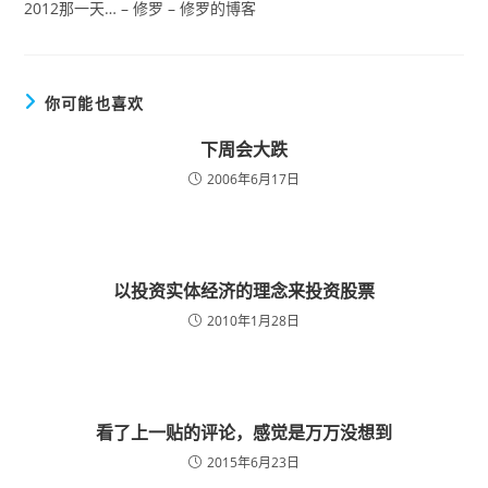
2012那一天… – 修罗 – 修罗的博客
你可能也喜欢
下周会大跌
2006年6月17日
以投资实体经济的理念来投资股票
2010年1月28日
看了上一贴的评论，感觉是万万没想到
2015年6月23日