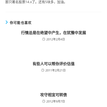
那只著名股票14.x了。还有5块多，加油。
你可能也喜欢
行情总是在绝望中产生，在犹豫中发展
2012年2月4日
有些人可以帮你评价估值
2011年2月21日
攻守相宜可转债
2012年9月7日