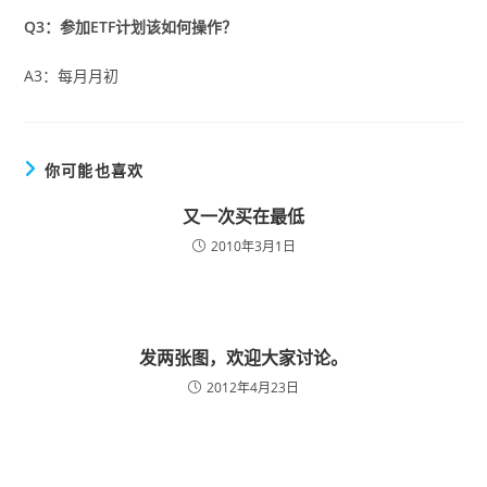
Q3：参加ETF计划该如何操作？
A3：每月月初
你可能也喜欢
又一次买在最低
2010年3月1日
发两张图，欢迎大家讨论。
2012年4月23日