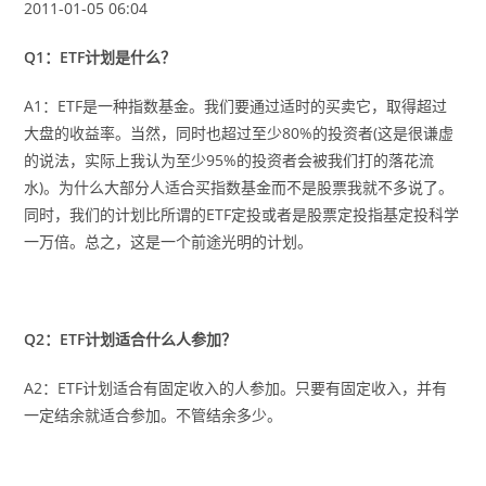
2011-01-05 06:04
Q1：ETF计划是什么？
A1：ETF是一种指数基金。我们要通过适时的买卖它，取得超过
大盘的收益率。当然，同时也超过至少80%的投资者(这是很谦虚
的说法，实际上我认为至少95%的投资者会被我们打的落花流
水)。为什么大部分人适合买指数基金而不是股票
我就不多说了。
同时，我们的计划比所谓的ETF定投或者是股票定投指基定投科学
一万倍。总之，这是一个前途光明的计划。
Q2：ETF计划适合什么人参加？
A2：ETF计划适合有固定收入的人参加。只要有固定收入，并有
一定结余就适合参加。不管结余多少。