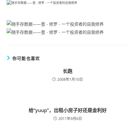
你可能也喜欢
长跑
2008年1月10日
给“yuup”，出租小房子好还是金利好
2011年9月6日