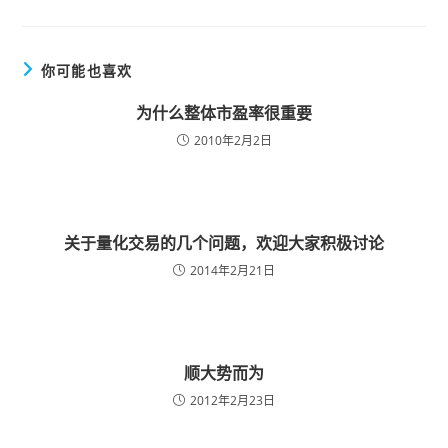
你可能也喜欢
为什么整体市盈率很重要
2010年2月2日
关于量化交易的几个问题，欢迎大家积极讨论
2014年2月21日
顺大势而为
2012年2月23日