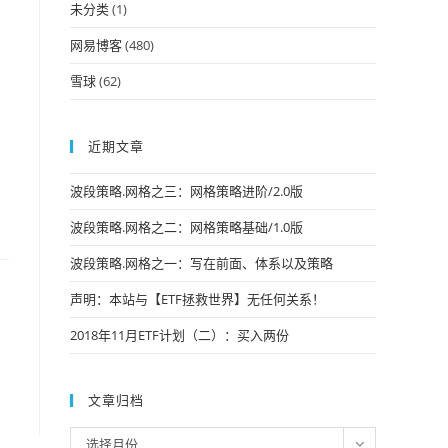
未分类
(1)
网易博客
(480)
雪球
(62)
近期文章
波段策略.网格之三：网格策略进阶/2.0版
波段策略.网格之二：网格策略基础/1.0版
波段策略.网格之一：写在前面、体系以及策略
声明：本站与【ETF拯救世界】无任何关系！
2018年11月ETF计划（二）：买入两份
文章归档
文
选择月份