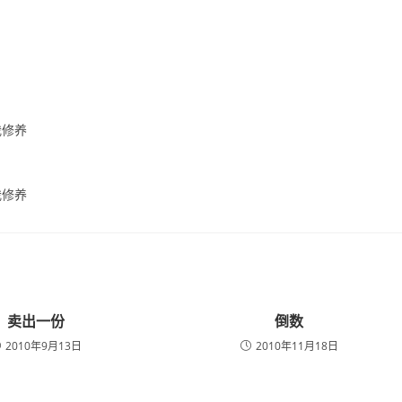
卖出一份
倒数
2010年9月13日
2010年11月18日