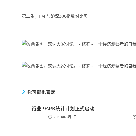
第二张，PMI与沪深300指数对比图。
你可能也喜欢
行业PE\PB统计计划正式启动
2013年3月5日