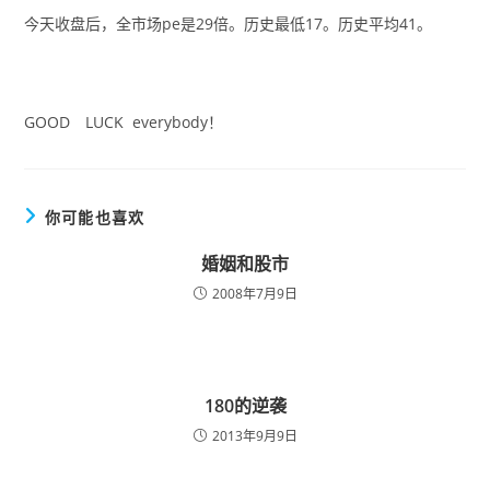
今天收盘后，全市场pe是29倍。历史最低17。历史平均41。
GOOD LUCK everybody！
你可能也喜欢
婚姻和股市
2008年7月9日
180的逆袭
2013年9月9日