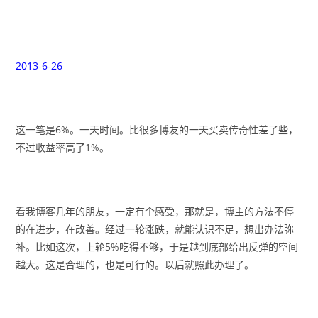
2013-6-26
这一笔是6%。一天时间。比很多博友的一天买卖传奇性差了些，
不过收益率高了1%。
看我博客几年的朋友，一定有个感受，那就是，博主的方法不停
的在进步，在改善。经过一轮涨跌，就能认识不足，想出办法弥
补。比如这次，上轮5%吃得不够，于是越到底部给出反弹的空间
越大。这是合理的，也是可行的。以后就照此办理了。