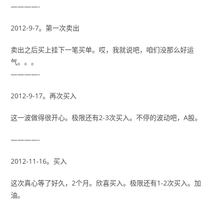
————-
2012-9-7。第一次卖出
卖出之后买上挂下一笔买单。哎，我就说吧，咱们没那么好运
气。。。
————-
2012-9-17。再次买入
这一波做得很开心。极限还有2-3次买入。不停的波动吧，A股。
————-
2012-11-16。买入
这次真心等了好久，2个月。欣喜买入。极限还有1-2次买入。加
油。
—————