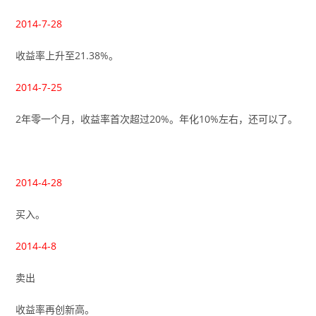
2014-7-28
收益率上升至21.38%。
2014-7-25
2年零一个月，收益率首次超过20%。年化10%左右，还可以了。
2014-4-28
买入。
2014-4-8
卖出
收益率再创新高。