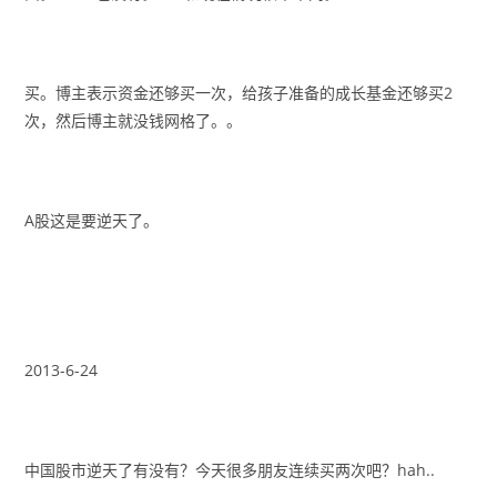
买。博主表示资金还够买一次，给孩子准备的成长基金还够买2
次，然后博主就没钱网格了。。
A股这是要逆天了。
2013-6-24
中国股市逆天了有没有？今天很多朋友连续买两次吧？hah..