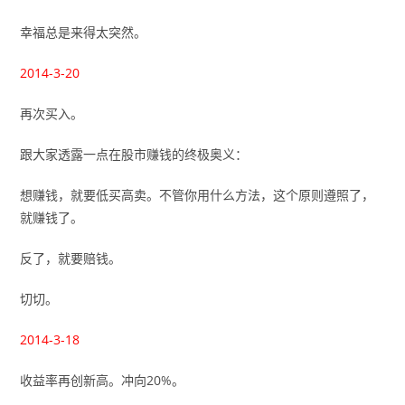
幸福总是来得太突然。
2014-3-20
再次买入。
跟大家透露一点在股市赚钱的终极奥义：
想赚钱，就要低买高卖。不管你用什么方法，这个原则遵照了，
就赚钱了。
反了，就要赔钱。
切切。
2014-3-18
收益率再创新高。冲向20%。