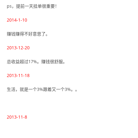
ps，提前一天挂单很重要！
2014-1-10
赚钱赚得不好意思了。
2013-12-20
总收益超过17%。赚钱很舒服。
2013-11-18
生活，就是一个3%跟着又一个3%。。
2013-11-8