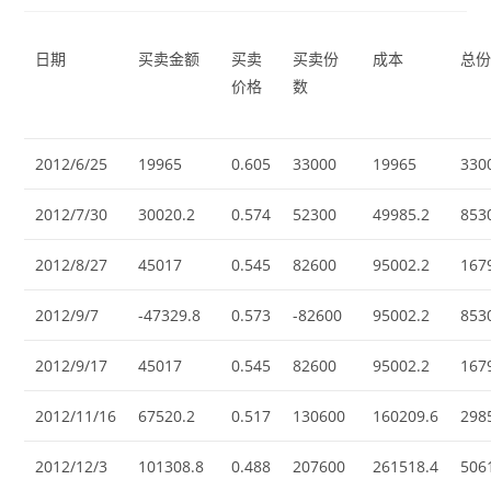
日期
买卖金额
买卖
买卖份
成本
总
价格
数
2012/6/25
19965
0.605
33000
19965
330
2012/7/30
30020.2
0.574
52300
49985.2
853
2012/8/27
45017
0.545
82600
95002.2
167
2012/9/7
-47329.8
0.573
-82600
95002.2
853
2012/9/17
45017
0.545
82600
95002.2
167
2012/11/16
67520.2
0.517
130600
160209.6
298
2012/12/3
101308.8
0.488
207600
261518.4
506