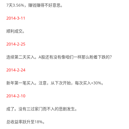
7天3.56%，赚钱赚得不好意思。
2014-3-11
顺利成交。
2014-2-25
连续第二天买入。A股还有没有像咱们一样那么盼着下跌的？
2014-2-24
新年第一笔买入。注意，从下次开始，每次买入+30%。
2014-2-10
成了。没有三过家门而不入的悲剧发生。
总收益率跃升至18%。