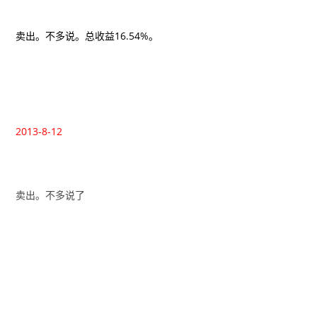
卖出。不多说。总收益16.54%。
2013-8-12
卖出。不多说了