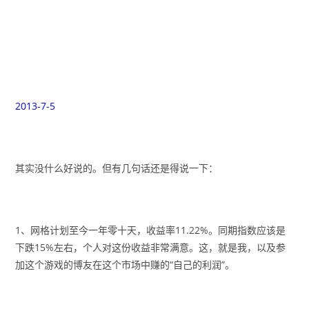
2013-7-5
其实没什么好说的。但有几句话还是得说一下：
1、网格计划至今一年零十天，收益率11.22%。同期指数应该是
下跌15%左右，个人对这份收益非常满意。这，就是我，以及参
加这个游戏的博友在这个市场中赚的“自己的利润”。