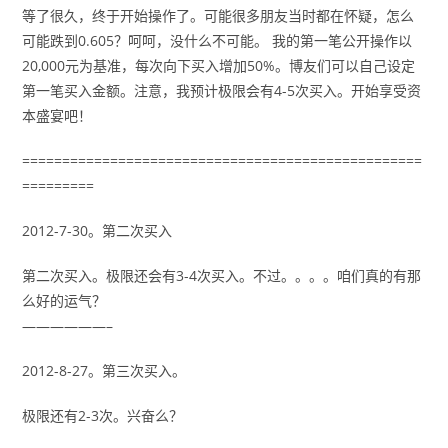
等了很久，终于开始操作了。可能很多朋友当时都在怀疑，怎么
可能跌到0.605？呵呵，没什么不可能。 我的第一笔公开操作以
20,000元为基准，每次向下买入增加50%。博友们可以自己设定
第一笔买入金额。注意，我预计极限会有4-5次买入。开始享受资
本盛宴吧！
==================================================
=========
2012-7-30。第二次买入
第二次买入。极限还会有3-4次买入。不过。。。。咱们真的有那
么好的运气？
——————–
2012-8-27。第三次买入。
极限还有2-3次。兴奋么？