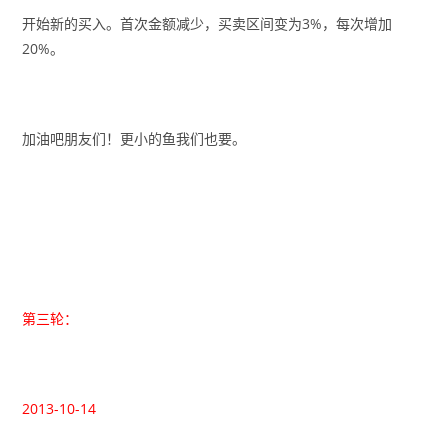
开始新的买入。首次金额减少，买卖区间变为3%，每次增加
20%。
加油吧朋友们！更小的鱼我们也要。
第三轮：
2013-10-14