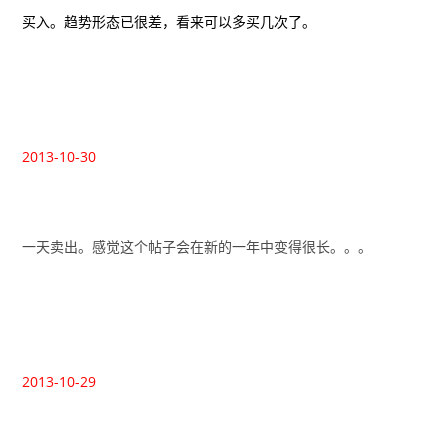
买入。趋势形态已很差，看来可以多买几次了。
2013-10-30
一天卖出。感觉这个帖子会在新的一年中变得很长。。。
2013-10-29