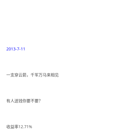
2013-7-11
一支穿云箭，千军万马来相见
有人送钱你要不要？
收益率12.71%