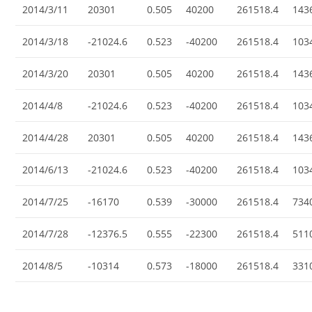
2014/3/11
20301
0.505
40200
261518.4
143
2014/3/18
-21024.6
0.523
-40200
261518.4
103
2014/3/20
20301
0.505
40200
261518.4
143
2014/4/8
-21024.6
0.523
-40200
261518.4
103
2014/4/28
20301
0.505
40200
261518.4
143
2014/6/13
-21024.6
0.523
-40200
261518.4
103
2014/7/25
-16170
0.539
-30000
261518.4
734
2014/7/28
-12376.5
0.555
-22300
261518.4
511
2014/8/5
-10314
0.573
-18000
261518.4
331