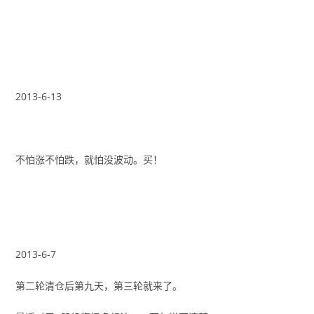
2013-6-13
不怕涨不怕跌，就怕没波动。买！
2013-6-7
第二轮清仓后第九天，第三轮就来了。