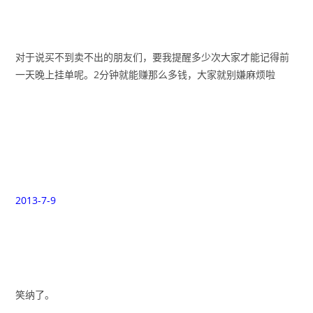
对于说买不到卖不出的朋友们，要我提醒多少次大家才能记得前
一天晚上挂单呢。2分钟就能赚那么多钱，大家就别嫌麻烦啦
2013-7-9
笑纳了。