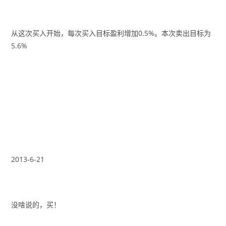
从这次买入开始，每次买入目标盈利增加0.5%。本次卖出目标为
5.6%
2013-6-21
没啥说的，买！