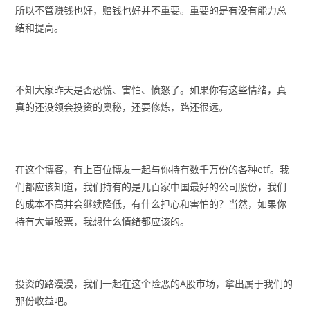
所以不管赚钱也好，赔钱也好并不重要。重要的是有没有能力总
结和提高。
不知大家昨天是否恐慌、害怕、愤怒了。如果你有这些情绪，真
真的还没领会投资的奥秘，还要修炼，路还很远。
在这个博客，有上百位博友一起与你持有数千万份的各种etf。我
们都应该知道，我们持有的是几百家中国最好的公司股份，我们
的成本不高并会继续降低，有什么担心和害怕的？当然，如果你
持有大量股票，我想什么情绪都应该的。
投资的路漫漫，我们一起在这个险恶的A股市场，拿出属于我们的
那份收益吧。