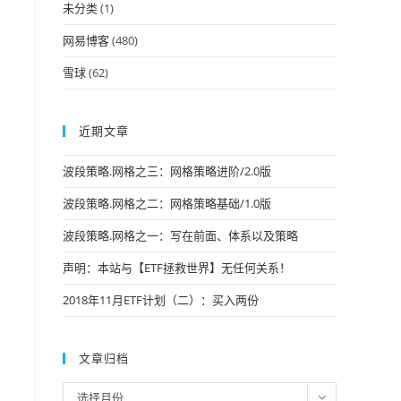
未分类
(1)
网易博客
(480)
雪球
(62)
近期文章
波段策略.网格之三：网格策略进阶/2.0版
波段策略.网格之二：网格策略基础/1.0版
波段策略.网格之一：写在前面、体系以及策略
声明：本站与【ETF拯救世界】无任何关系！
2018年11月ETF计划（二）：买入两份
文章归档
文
选择月份