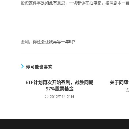
投资这件事是如此有意思，一切都像在拍电影，按照剧本一
金利，你还会让我再等一年吗？
你可能也喜欢
ETF计划再次开始盈利，战胜同期
关于同辉
97%股票基金
2012年4月21日