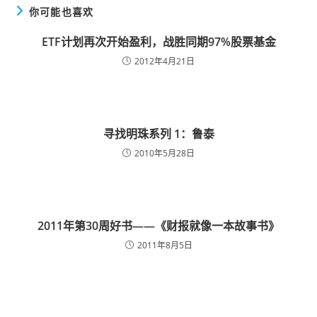
你可能也喜欢
ETF计划再次开始盈利，战胜同期97%股票基金
2012年4月21日
寻找明珠系列 1：鲁泰
2010年5月28日
2011年第30周好书——《财报就像一本故事书》
2011年8月5日