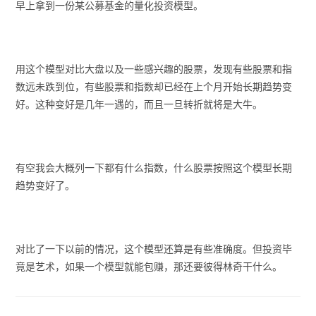
早上拿到一份某公募基金的量化投资模型。
用这个模型对比大盘以及一些感兴趣的股票，发现有些股票和指
数远未跌到位，有些股票和指数却已经在上个月开始长期趋势变
好。这种变好是几年一遇的，而且一旦转折就将是大牛。
有空我会大概列一下都有什么指数，什么股票按照这个模型长期
趋势变好了。
对比了一下以前的情况，这个模型还算是有些准确度。但投资毕
竟是艺术，如果一个模型就能包赚，那还要彼得林奇干什么。