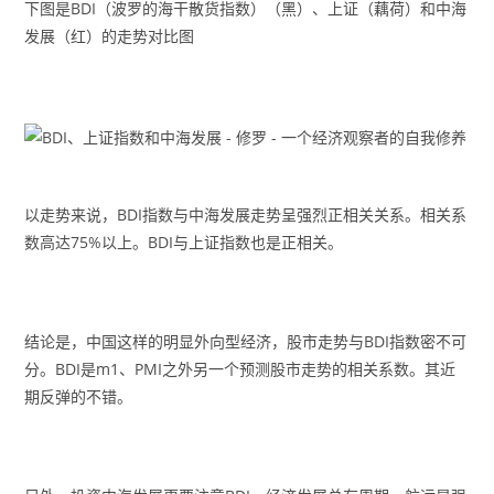
下图是BDI（波罗的海干散货指数）（黑）、上证（藕荷）和中海
发展（红）的走势对比图
以走势来说，BDI指数与中海发展走势呈强烈正相关关系。相关系
数高达75%以上。BDI与上证指数也是正相关。
结论是，中国这样的明显外向型经济，股市走势与BDI指数密不可
分。BDI是m1、PMI之外另一个预测股市走势的相关系数。其近
期反弹的不错。