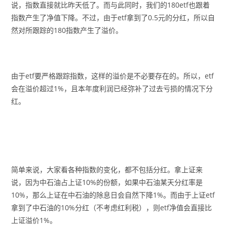
说，指数直接就比昨天低了。而与此同时，我们的180etf也跟着
指数产生了净值下降。不过，由于etf拿到了0.5元的分红，所以自
然对所跟踪的180指数产生了溢价。
由于etf要严格跟踪指数，这样的溢价是不必要存在的。所以，etf
会在溢价超过1%，且本年度利润已经弥补了过去亏损的情况下分
红。
简单来说，大家看各种指数的变化，都不包括分红。拿上证来
说，因为中石油占上证10%的份额，如果中石油某天分红率是
10%，那么上证在中石油的除息日会自然下降1%。而由于上证etf
拿到了中石油的10%分红（不考虑红利税），则etf净值会直接比
上证溢价1%。