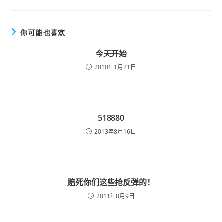
你可能也喜欢
今天开始
2010年1月21日
518880
2013年8月16日
赔死你们这些抢反弹的！
2011年8月9日