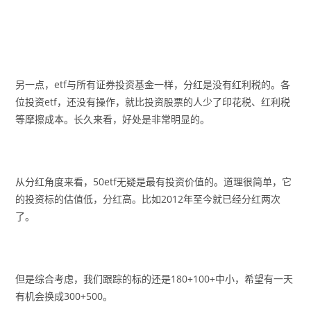
另一点，etf与所有证券投资基金一样，分红是没有红利税的。各
位投资etf，还没有操作，就比投资股票的人少了印花税、红利税
等摩擦成本。长久来看，好处是非常明显的。
从分红角度来看，50etf无疑是最有投资价值的。道理很简单，它
的投资标的估值低，分红高。比如2012年至今就已经分红两次
了。
但是综合考虑，我们跟踪的标的还是180+100+中小，希望有一天
有机会换成300+500。