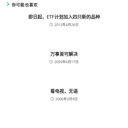
你可能也喜欢
即日起，ETF计划加入四只新的品种
2013年4月26日
万事皆可解决
2009年6月17日
看电视，无语
2006年3月9日