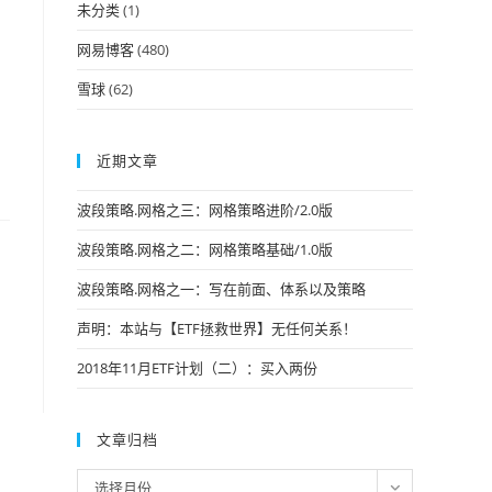
未分类
(1)
网易博客
(480)
雪球
(62)
近期文章
波段策略.网格之三：网格策略进阶/2.0版
波段策略.网格之二：网格策略基础/1.0版
波段策略.网格之一：写在前面、体系以及策略
声明：本站与【ETF拯救世界】无任何关系！
2018年11月ETF计划（二）：买入两份
文章归档
文
选择月份