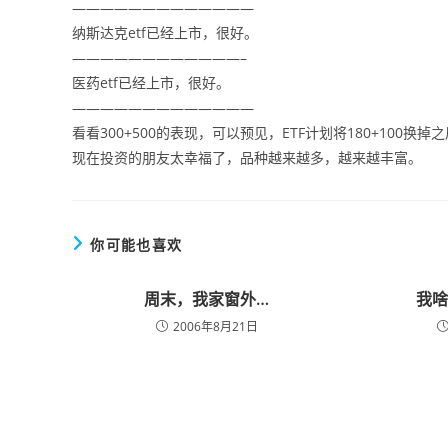
—————————————
纳斯达克etf已经上市，很好。
————————————–
医药etf已经上市，很好。
—————————————
看看300+500的表现，可以预见，ETF计划将180+100换
现在投资的朋友太幸福了，品种越来越多，越来越丰富。
你可能也喜欢
周末，我家窗外…
我
2006年8月21日