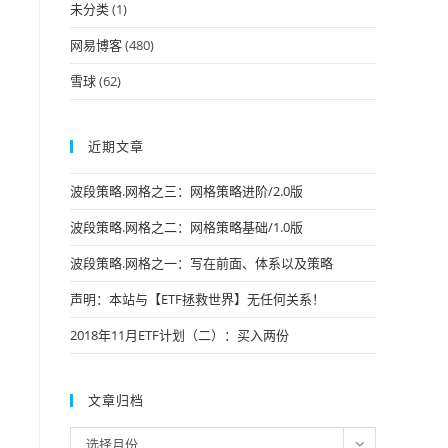
未分类
(1)
网易博客
(480)
雪球
(62)
近期文章
波段策略.网格之三：网格策略进阶/2.0版
波段策略.网格之二：网格策略基础/1.0版
波段策略.网格之一：写在前面、体系以及策略
声明：本站与【ETF拯救世界】无任何关系！
2018年11月ETF计划（二）：买入两份
文章归档
文
选择月份