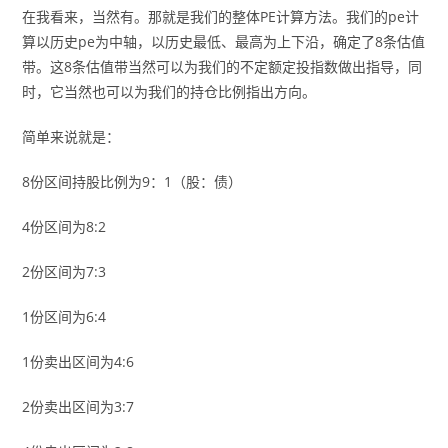
在我看来，当然有。那就是我们的整体PE计算方法。我们的pe计
算以历史pe为中轴，以历史最低、最高为上下沿，确定了8条估值
带。这8条估值带当然可以为我们的不定额定投指数做出指导，同
时，它当然也可以为我们的持仓比例指出方向。
简单来说就是：
8份区间持股比例为9：1（股：债）
4份区间为8:2
2份区间为7:3
1份区间为6:4
1份卖出区间为4:6
2份卖出区间为3:7