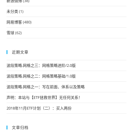
新浪微博
(38)
未分类
(1)
网易博客
(480)
雪球
(62)
近期文章
波段策略.网格之三：网格策略进阶/2.0版
波段策略.网格之二：网格策略基础/1.0版
波段策略.网格之一：写在前面、体系以及策略
声明：本站与【ETF拯救世界】无任何关系！
2018年11月ETF计划（二）：买入两份
文章归档