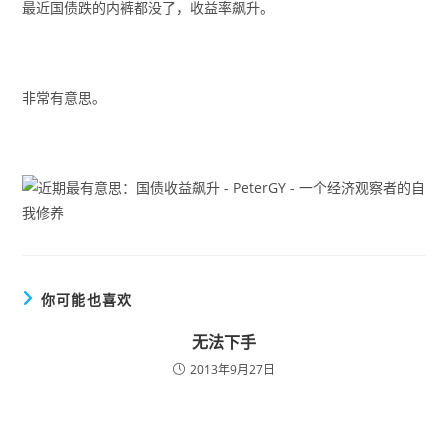
最近国债跌的内裤都没了，收益率飙升。
非常有意思。
你可能也喜欢
无法下手
2013年9月27日