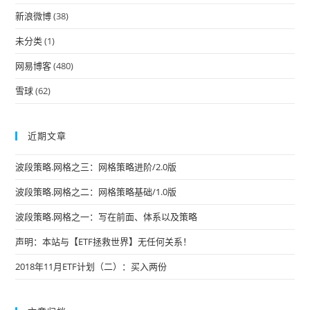
pan
新浪微博
(38)
未分类
(1)
网易博客
(480)
雪球
(62)
近期文章
波段策略.网格之三：网格策略进阶/2.0版
波段策略.网格之二：网格策略基础/1.0版
波段策略.网格之一：写在前面、体系以及策略
声明：本站与【ETF拯救世界】无任何关系！
2018年11月ETF计划（二）：买入两份