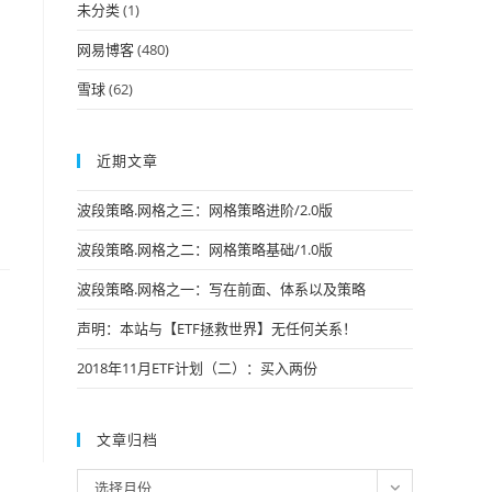
未分类
(1)
网易博客
(480)
雪球
(62)
近期文章
波段策略.网格之三：网格策略进阶/2.0版
波段策略.网格之二：网格策略基础/1.0版
波段策略.网格之一：写在前面、体系以及策略
声明：本站与【ETF拯救世界】无任何关系！
2018年11月ETF计划（二）：买入两份
文章归档
文
选择月份