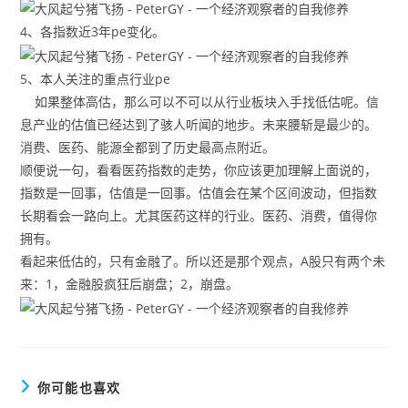
4、各指数近3年pe变化。
5、本人关注的重点行业pe
如果整体高估，那么可以不可以从行业板块入手找低估呢。信
息产业的估值已经达到了骇人听闻的地步。未来腰斩是最少的。
消费、医药、能源全都到了历史最高点附近。
顺便说一句，看看医药指数的走势，你应该更加理解上面说的，
指数是一回事，估值是一回事。估值会在某个区间波动，但指数
长期看会一路向上。尤其医药这样的行业。医药、消费，值得你
拥有。
看起来低估的，只有金融了。所以还是那个观点，A股只有两个未
来：1，金融股疯狂后崩盘；2，崩盘。
你可能也喜欢