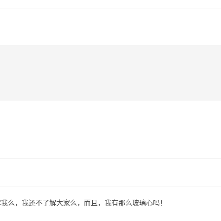
解我么，我还不了解大家么，而且，我有那么玻璃心吗！