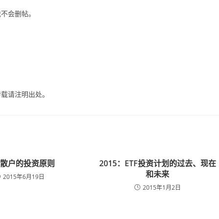
我不会删帖。
转载请注明出处。
说散户的投资原则
2015：ETF投资计划的过去、现在
和未来
2015年6月19日
2015年1月2日