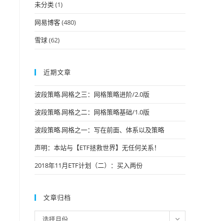
未分类
(1)
网易博客
(480)
雪球
(62)
近期文章
波段策略.网格之三：网格策略进阶/2.0版
波段策略.网格之二：网格策略基础/1.0版
波段策略.网格之一：写在前面、体系以及策略
声明：本站与【ETF拯救世界】无任何关系！
2018年11月ETF计划（二）：买入两份
文章归档
文
选择月份