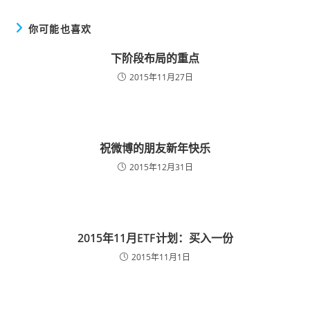
你可能也喜欢
下阶段布局的重点
2015年11月27日
祝微博的朋友新年快乐
2015年12月31日
2015年11月ETF计划：买入一份
2015年11月1日