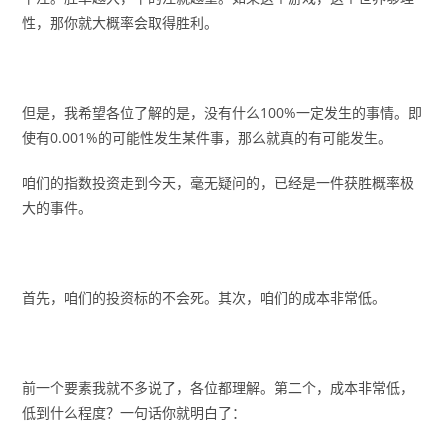
性，那你就大概率会取得胜利。
但是，我希望各位了解的是，没有什么100%一定发生的事情。即
使有0.001%的可能性发生某件事，那么就真的有可能发生。
咱们的指数投资走到今天，毫无疑问的，已经是一件获胜概率极
大的事件。
首先，咱们的投资标的不会死。其次，咱们的成本非常低。
前一个要素我就不多说了，各位都理解。第二个，成本非常低，
低到什么程度？一句话你就明白了：