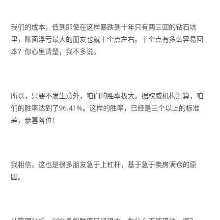
我们的成本，低到即使在这样暴跌到十年只有两三回的钻石坑
里，账面浮亏最大的朋友也就十个点左右。十个点有多么容易回
本？你心里清楚，我不多说。
所以，只要不发生意外，咱们的胜率极大。据权威机构测算，咱
们的胜率达到了96.41%。这样的胜率，已经是三个以上的标准
差，恭喜各位！
我相信，这也是很多朋友急于上杠杆，基于急于卖房满仓的原
因。