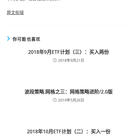
原文衔接
你可能也喜欢
2018年9月ETF计划（三）：买入两份
2018年9月21日
波段策略.网格之三：网格策略进阶/2.0版
2019年5月26日
2018年10月ETF计划（二）：买入一份