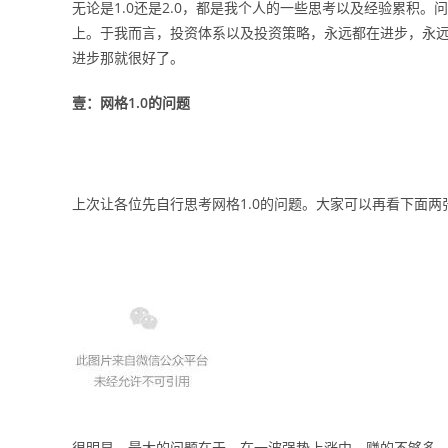
无论是1.0还是2.0，都是我个人的一些思考以及经验累积
上。于我而言，投资体系以及投资策略，永远都在进步，永
进步那就很好了。
壹：网格1.0的问题
上次让各位先自行思考网格1.0的问题。大家可以再看下面两
很明显，最大的问题在于，在一波强势上涨中，赚的不够多。大