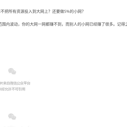
嘛不把所有资源投入到大网上？还要做5%的小网？
的范围内波动，你的大网一网都赚不到，而别人的小网已经赚了很多。记得