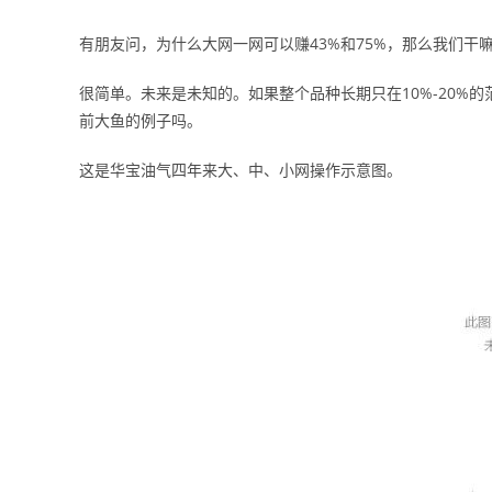
有朋友问，为什么大网一网可以赚43%和75%，那么我们干
很简单。未来是未知的。如果整个品种长期只在10%-20%
前大鱼的例子吗。
这是华宝油气四年来大、中、小网操作示意图。