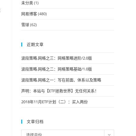
未分类
(1)
天
网易博客
(480)
雪球
(62)
近期文章
波段策略.网格之三：网格策略进阶/2.0版
波段策略.网格之二：网格策略基础/1.0版
波段策略.网格之一：写在前面、体系以及策略
声明：本站与【ETF拯救世界】无任何关系！
2018年11月ETF计划（二）：买入两份
文章归档
文
选择月份