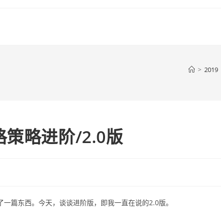
>
2019
策略进阶/2.0版
了一篇东西。今天，谈谈进阶版，即我一直在说的2.0版。