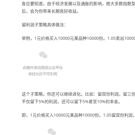
各位要知道，由于经济发展以及通胀的影响，绝大多数指数
后，会为你带来长期良好收益。
留利润子策略具体做法：
举例，1元价格买入10000元某品种10000份。1.05卖出1
这个子策略，你还可以继续进化。比如：留双份利润，留三份
不仅留下5%的利润，还可以留下5%甚至10%的本金。
即，1元价格买入10000元某品种10000份。1.05留双份利