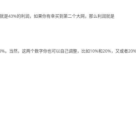
。
第一网就是43%的利润，如果你有幸买到第二个大网，那么利润就是
%。当然，这两个数字你也可以自己调整，比如10%和20%，又或者20
。