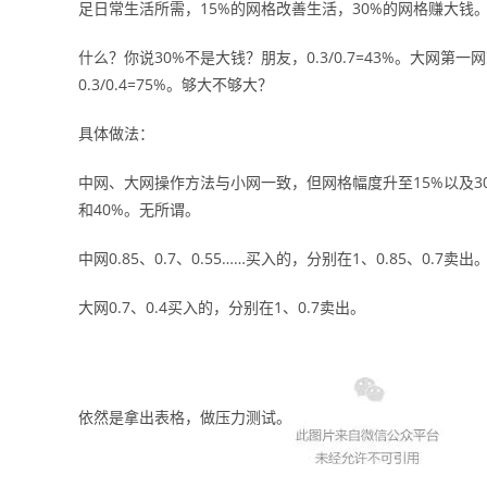
足日常生活所需，15%的网格改善生活，30%的网格赚大钱
什么？你说30%不是大钱？朋友，0.3/0.7=43%。大网
0.3/0.4=75%。够大不够大？
具体做法：
中网、大网操作方法与小网一致，但网格幅度升至15%以及30
和40%。无所谓。
中网0.85、0.7、0.55……买入的，分别在1、0.85、0.7卖出
大网0.7、0.4买入的，分别在1、0.7卖出。
依然是拿出表格，做压力测试。