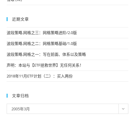
近期文章
波段策略.网格之三：网格策略进阶/2.0版
波段策略.网格之二：网格策略基础/1.0版
波段策略.网格之一：写在前面、体系以及策略
声明：本站与【ETF拯救世界】无任何关系！
2018年11月ETF计划（二）：买入两份
文章归档
文
2005年3月
章
归
档