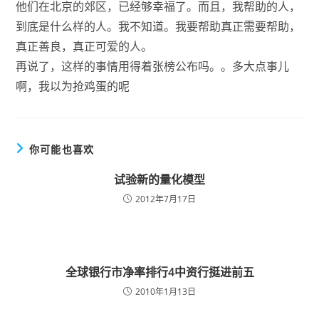
他们在北京的郊区，已经够幸福了。而且，我帮助的人，
到底是什么样的人。我不知道。我要帮助真正需要帮助，
真正善良，真正可爱的人。
再说了，这样的事情用得着张榜公布吗。。多大点事儿
啊，我以为抢鸡蛋的呢
你可能也喜欢
试验新的量化模型
2012年7月17日
全球银行市净率排行4中资行挺进前五
2010年1月13日