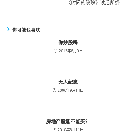
《时间的玫瑰》读后所感
你可能也喜欢
你炒股吗
2013年8月9日
无人纪念
2006年9月14日
房地产股能不能买？
2010年8月11日