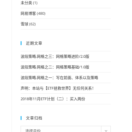
未分类
(1)
网易博客
(480)
雪球
(62)
近期文章
波段策略.网格之三：网格策略进阶/2.0版
波段策略.网格之二：网格策略基础/1.0版
波段策略.网格之一：写在前面、体系以及策略
声明：本站与【ETF拯救世界】无任何关系！
2018年11月ETF计划（二）：买入两份
文章归档
文
选择月份