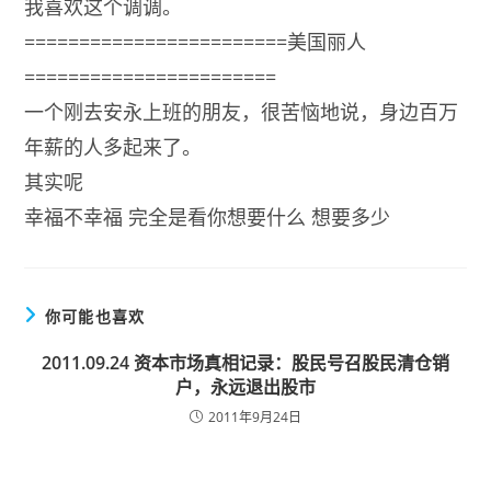
我喜欢这个调调。
========================美国丽人
=======================
一个刚去安永上班的朋友，很苦恼地说，身边百万
年薪的人多起来了。
其实呢
幸福不幸福 完全是看你想要什么 想要多少
你可能也喜欢
2011.09.24 资本市场真相记录：股民号召股民清仓销
户，永远退出股市
2011年9月24日