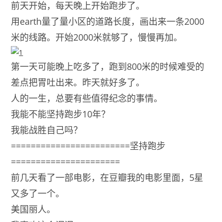
前天开始，每天晚上开始跑步了。
用earth量了量小区的道路长度，画出来一条2000
米的线路。开始2000米就够了，慢慢再加。
第一天可能晚上吃多了，跑到800米的时候难受的
差点把胃吐出来。昨天就好多了。
人的一生，总要有些值得纪念的事情。
我能不能坚持跑步10年？
我能战胜自己吗？
========================坚持跑步
======================
前几天看了一部电影，在豆瓣我的电影里面，5星
又多了一个。
美国丽人。