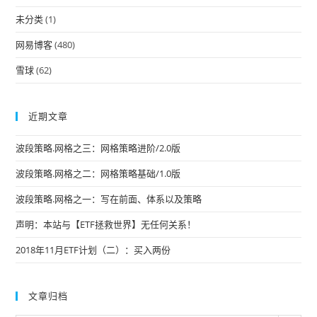
未分类
(1)
网易博客
(480)
雪球
(62)
近期文章
波段策略.网格之三：网格策略进阶/2.0版
波段策略.网格之二：网格策略基础/1.0版
波段策略.网格之一：写在前面、体系以及策略
声明：本站与【ETF拯救世界】无任何关系！
2018年11月ETF计划（二）：买入两份
文章归档