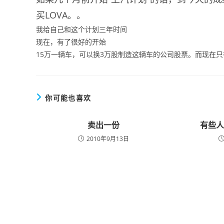
买LOVA。。
我给自己和这个计划三年时间
现在，有了很好的开始
15万一辆车，可以换3万股制造这辆车的公司股票。而现在只
你可能也喜欢
卖出一份
有些
2010年9月13日