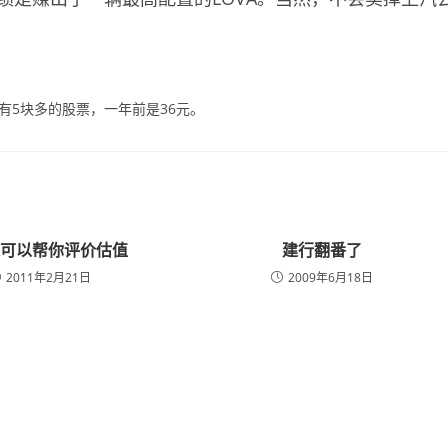
有5块多的股票，一年前是36元。
人可以帮你评价估值
建行翻番了
2011年2月21日
2009年6月18日