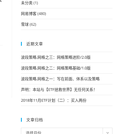
未分类
(1)
网易博客
(480)
雪球
(62)
近期文章
波段策略.网格之三：网格策略进阶/2.0版
波段策略.网格之二：网格策略基础/1.0版
波段策略.网格之一：写在前面、体系以及策略
声明：本站与【ETF拯救世界】无任何关系！
2018年11月ETF计划（二）：买入两份
文章归档
文
选择月份