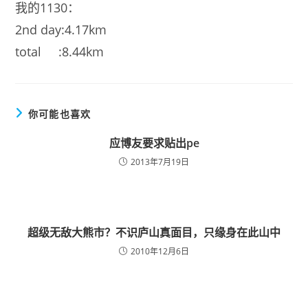
我的1130：
2nd day:4.17km
total :8.44km
你可能也喜欢
应博友要求贴出pe
2013年7月19日
超级无敌大熊市？不识庐山真面目，只缘身在此山中
2010年12月6日