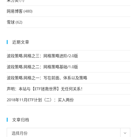
未分类
(1)
网易博客
(480)
雪球
(62)
近期文章
波段策略.网格之三：网格策略进阶/2.0版
波段策略.网格之二：网格策略基础/1.0版
波段策略.网格之一：写在前面、体系以及策略
声明：本站与【ETF拯救世界】无任何关系！
2018年11月ETF计划（二）：买入两份
文章归档
文
选择月份