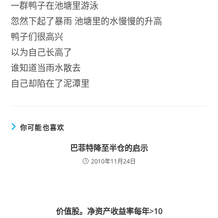
一群鸭子在池塘里游泳
忽然下起了暴雨 池塘里的水慢慢的升高
鸭子们很高兴
以为自己长高了
谁知道当雨水散去
自己却陷在了泥潭里
你可能也喜欢
巴菲特降至半仓的启示
2010年11月24日
价值股。净资产收益率每年>10