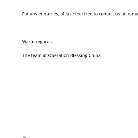
For any enquiries, please feel free to contact us on e-ma
Warm regards,
The team at Operation Blessing China