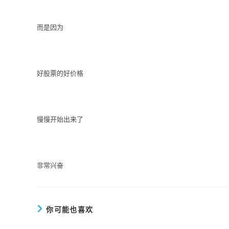
而是因为
好股票的好价格
慢慢开始出来了
非常兴奋
你可能也喜欢