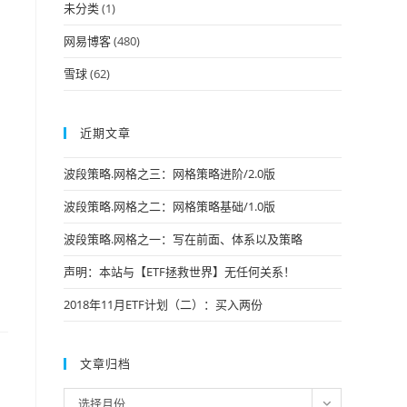
未分类
(1)
网易博客
(480)
雪球
(62)
近期文章
波段策略.网格之三：网格策略进阶/2.0版
波段策略.网格之二：网格策略基础/1.0版
波段策略.网格之一：写在前面、体系以及策略
声明：本站与【ETF拯救世界】无任何关系！
2018年11月ETF计划（二）：买入两份
文章归档
文
选择月份