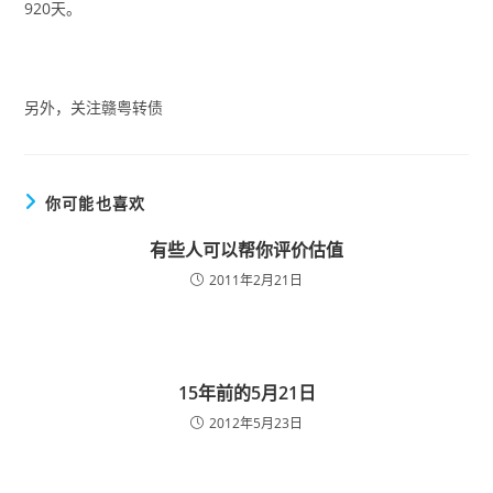
920天。
另外，关注赣粤转债
你可能也喜欢
有些人可以帮你评价估值
2011年2月21日
15年前的5月21日
2012年5月23日