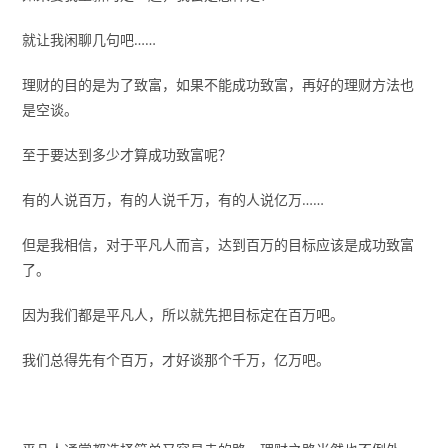
就让我闲聊几句吧……
理财的目的是为了致富，如果不能成功致富，再好的理财方法也
是空谈。
至于要达到多少才算成功致富呢？
有的人说百万，有的人说千万，有的人说亿万……
但是我相信，对于平凡人而言，达到百万的目标应该是成功致富
了。
因为我们都是平凡人，所以就先把目标定在百万吧。
我们总得先有个百万，才好谈那个千万，亿万吧。