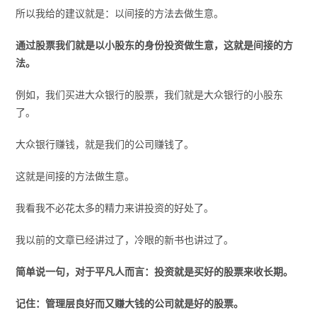
所以我给的建议就是：以间接的方法去做生意。
通过股票我们就是以小股东的身份投资做生意，这就是间接的方
法。
例如，我们买进大众银行的股票，我们就是大众银行的小股东
了。
大众银行赚钱，就是我们的公司赚钱了。
这就是间接的方法做生意。
我看我不必花太多的精力来讲投资的好处了。
我以前的文章已经讲过了，冷眼的新书也讲过了。
简单说一句，对于平凡人而言：投资就是买好的股票来收长期。
记住：管理层良好而又赚大钱的公司就是好的股票。