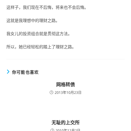
这样子，我们现在不后悔，将来也不会后悔。
这就是我理想中的理财之路。
我女儿的投资组合就是贯彻这方法。
所以，她已经轻松的踏上了理财之路。
你可能也喜欢
网格转债
2013年10月23日
无耻的上交所
2010年12月2日