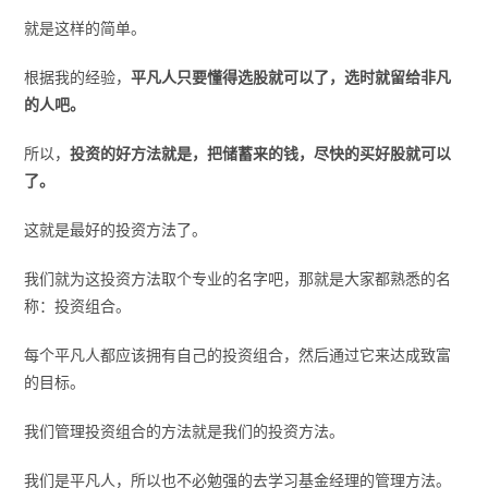
就是这样的简单。
根据我的经验，
平凡人只要懂得选股就可以了，选时就留给非凡
的人吧。
所以，
投资的好方法就是，把储蓄来的钱，尽快的买好股就可以
了。
这就是最好的投资方法了。
我们就为这投资方法取个专业的名字吧，那就是大家都熟悉的名
称：投资组合。
每个平凡人都应该拥有自己的投资组合，然后通过它来达成致富
的目标。
我们管理投资组合的方法就是我们的投资方法。
我们是平凡人，所以也不必勉强的去学习基金经理的管理方法。