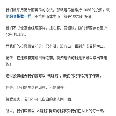
我们就采用简单而容易的方法，那就是尽量维持100％的投资，就
像
综合指数一样
，不管熊市或牛市，就是100％的投资。
我们不必像基金经理那样，担心客户要领钱，随时都要存有至少
10％的现金。
而我们的投资组合却是：只有进，没有出！直到完成目标为止。
记住：在还没有完成目标之前，投资组合的钱是不可以取出来用
的！
通过投资组合我们就可以“钱赚钱”，我们的将来就有了保障。
但是，我们是生活在现在，不是将来。
接受现实，我们不可以白白的来人间一回。
所以，
我们应该以“人赚钱”得来的钱享受我们在世上的每一天。