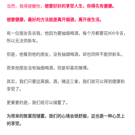
当然，我得提醒你，
想要好好的享受人生，你得先有健康。
想要健康，最好的方法就是离开烟酒，离开夜生活。
有一位朋友告诉我，他因为要抽烟喝酒，每个月都要花800令吉，
所以无法供新车。
但是，他看到他的朋友，没有抽烟喝酒，却也同样不能供新车。
原来他朋友没有抽烟喝酒，但是却喜欢赌博。
其实，我们只要远离烟，酒，赌这三害，我们就可以得到健康和
享受了。
更重要的是，我们就可以储蓄了。
为将来的致富而储蓄，我们的心境会很舒服，这也是一种心灵上
的享受。