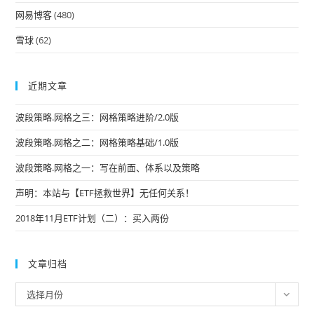
网易博客
(480)
雪球
(62)
近期文章
波段策略.网格之三：网格策略进阶/2.0版
波段策略.网格之二：网格策略基础/1.0版
波段策略.网格之一：写在前面、体系以及策略
声明：本站与【ETF拯救世界】无任何关系！
2018年11月ETF计划（二）：买入两份
文章归档
文
选择月份
章