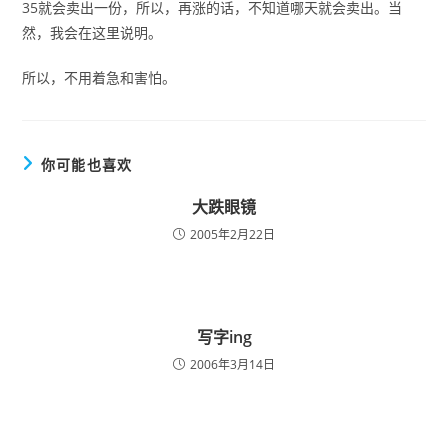
35就会卖出一份，所以，再涨的话，不知道哪天就会卖出。当
然，我会在这里说明。
所以，不用着急和害怕。
你可能也喜欢
大跌眼镜
2005年2月22日
写字ing
2006年3月14日