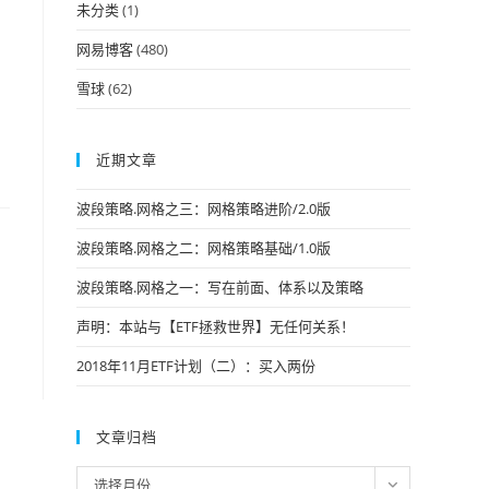
未分类
(1)
网易博客
(480)
雪球
(62)
近期文章
波段策略.网格之三：网格策略进阶/2.0版
波段策略.网格之二：网格策略基础/1.0版
波段策略.网格之一：写在前面、体系以及策略
声明：本站与【ETF拯救世界】无任何关系！
2018年11月ETF计划（二）：买入两份
文章归档
文
选择月份