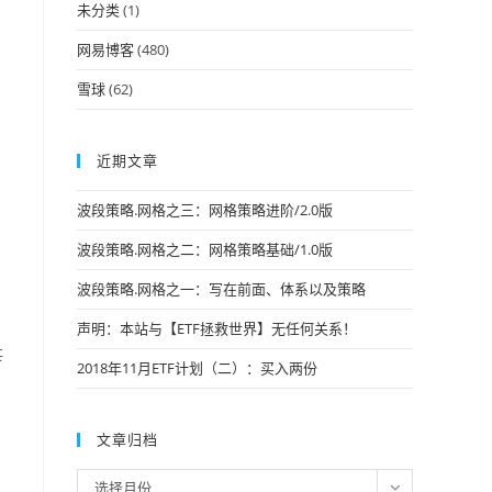
未分类
(1)
网易博客
(480)
雪球
(62)
近期文章
波段策略.网格之三：网格策略进阶/2.0版
波段策略.网格之二：网格策略基础/1.0版
波段策略.网格之一：写在前面、体系以及策略
声明：本站与【ETF拯救世界】无任何关系！
甚
2018年11月ETF计划（二）：买入两份
文章归档
文
选择月份