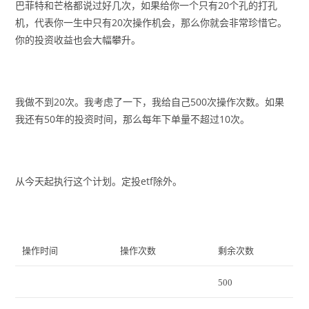
巴菲特和芒格都说过好几次，如果给你一个只有20个孔的打孔
机，代表你一生中只有20次操作机会，那么你就会非常珍惜它。
你的投资收益也会大幅攀升。
我做不到20次。我考虑了一下，我给自己500次操作次数。如果
我还有50年的投资时间，那么每年下单量不超过10次。
从今天起执行这个计划。定投etf除外。
操作时间
操作次数
剩余次数
500