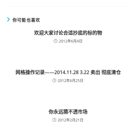
你可能也喜欢
欢迎大家讨论合适抄底的标的物
2012年6月4日
网格操作记录——2014.11.28 3.22 卖出 彻底清仓
2012年6月25日
你永远猜不透市场
2012年2月21日