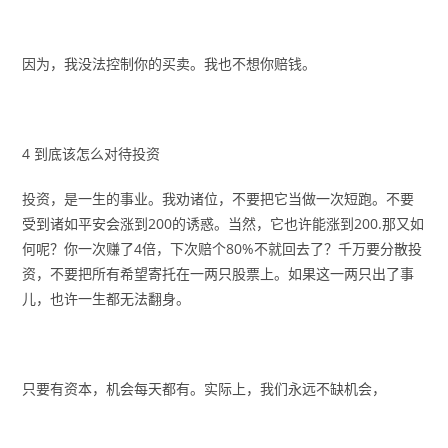
因为，我没法控制你的买卖。我也不想你赔钱。
4 到底该怎么对待投资
投资，是一生的事业。我劝诸位，不要把它当做一次短跑。不要
受到诸如平安会涨到200的诱惑。当然，它也许能涨到200.那又如
何呢？你一次赚了4倍，下次赔个80%不就回去了？千万要分散投
资，不要把所有希望寄托在一两只股票上。如果这一两只出了事
儿，也许一生都无法翻身。
只要有资本，机会每天都有。实际上，我们永远不缺机会，