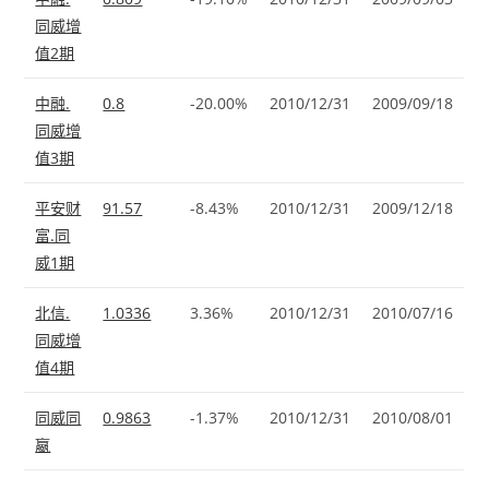
同威增
值2期
中融.
0.8
-20.00%
2010/12/31
2009/09/18
同威增
值3期
平安财
91.57
-8.43%
2010/12/31
2009/12/18
富.同
威1期
北信.
1.0336
3.36%
2010/12/31
2010/07/16
同威增
值4期
同威同
0.9863
-1.37%
2010/12/31
2010/08/01
嬴