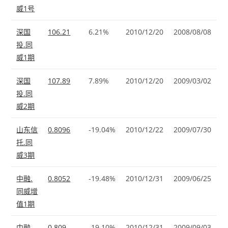
威1号
深国
106.21
6.21%
2010/12/20
2008/08/08
投.同
威1期
深国
107.89
7.89%
2010/12/20
2009/03/02
投.同
威2期
山东信
0.8096
-19.04%
2010/12/22
2009/07/30
托.同
威3期
中融.
0.8052
-19.48%
2010/12/31
2009/06/25
同威增
值1期
中融.
0.809
-19.10%
2010/12/31
2009/09/03