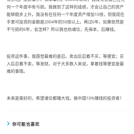
何一个年度中有亏损。我做到了这样的成绩，才会让自己的资产
能够稳步上升。我没有在任何一个年度资产增加10倍，但我现在
手里可投资的金额是2004年的50倍以上。再过6年，如果依然是
不亏损的6年，会怎样？所以我也劝诸位，先保本，后赚钱。
投资这件事，我感觉最难的是忍。卖出后忍着不买，等便宜；买
入后忍着不卖，等发财。对于大多数人来说，拿着钱等便宜是最
难的事情。
未来是美好的，希望诸位都赚大钱。做中国10%赚钱的投资者！
你可能也喜欢