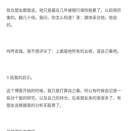
有位朋友跟我说，他只是最近几年被银行保险拖累了。以前很厉
害的。翻几十倍。我问，你怎么知道？答：媒体采访他，他说
的。
呜呼哀哉。我不想评论了：上面是他所有的业绩，请自己看吧。
3 给我的启示。
这个博客开始的时候，我只是打算自己看。所以有时候会记录一
些对个股的研究，以及自己的持仓。后来朋友来的渐渐多了，有
朋友说根据我的分析买股票了。