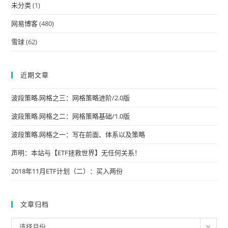
未分类
(1)
网易博客
(480)
雪球
(62)
近期文章
波段策略.网格之三：网格策略进阶/2.0版
波段策略.网格之二：网格策略基础/1.0版
波段策略.网格之一：写在前面、体系以及策略
声明：本站与【ETF拯救世界】无任何关系！
2018年11月ETF计划（二）：买入两份
文章归档
文
选择月份